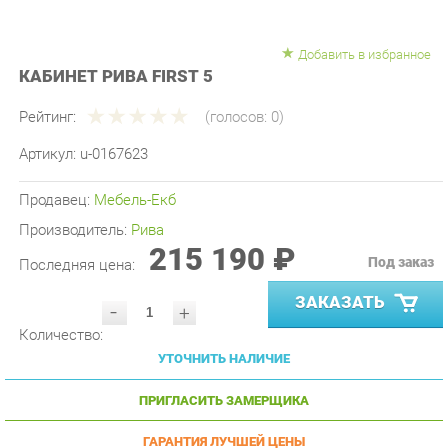
Добавить в избранное
КАБИНЕТ РИВА FIRST 5
Рейтинг:
(голосов:
0
)
Артикул:
u-0167623
Продавец:
Мебель-Екб
Производитель:
Рива
215 190 ₽
Под заказ
Последняя цена:
ЗАКАЗАТЬ
-
+
Количество:
УТОЧНИТЬ НАЛИЧИЕ
ПРИГЛАСИТЬ ЗАМЕРЩИКА
ГАРАНТИЯ ЛУЧШЕЙ ЦЕНЫ