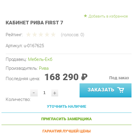
Добавить в избранное
КАБИНЕТ РИВА FIRST 7
Рейтинг:
(голосов:
0
)
Артикул:
u-0167625
Продавец:
Мебель-Екб
Производитель:
Рива
168 290 ₽
Под заказ
Последняя цена:
ЗАКАЗАТЬ
-
+
Количество:
УТОЧНИТЬ НАЛИЧИЕ
ПРИГЛАСИТЬ ЗАМЕРЩИКА
ГАРАНТИЯ ЛУЧШЕЙ ЦЕНЫ