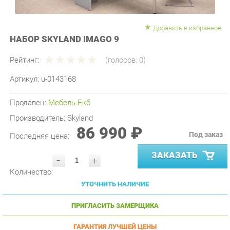
Добавить в избранное
НАБОР SKYLAND IMAGO 9
Рейтинг:
(голосов:
0
)
Артикул:
u-0143168
Продавец:
Мебель-Екб
Производитель:
Skyland
86 990 ₽
Под заказ
Последняя цена:
ЗАКАЗАТЬ
-
+
Количество:
УТОЧНИТЬ НАЛИЧИЕ
ПРИГЛАСИТЬ ЗАМЕРЩИКА
ГАРАНТИЯ ЛУЧШЕЙ ЦЕНЫ