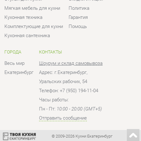
Весь мир
Шоурум и склад самовывоза
Екатеринбург
Адрес: г.Екатеринбург,
Уральских рабочих, 54
Телефон: +7 (950) 194-11-04
Часы работы:
Пн - Пт:
10:00 - 20:00 (GMT+5)
Отправить сообщение
© 2009-2026 Кухни Екатеринбург