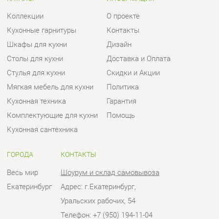
Мягкая мебель для кухни
Политика
Кухонная техника
Гарантия
Комплектующие для кухни
Помощь
Кухонная сантехника
ГОРОДА
КОНТАКТЫ
Весь мир
Шоурум и склад самовывоза
Екатеринбург
Адрес: г.Екатеринбург,
Уральских рабочих, 54
Телефон: +7 (950) 194-11-04
Часы работы:
Пн - Пт:
10:00 - 20:00 (GMT+5)
Отправить сообщение
© 2009-2026 Кухни Екатеринбург