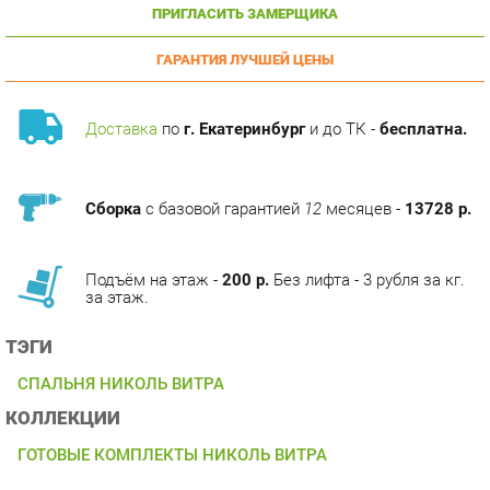
ГАРАНТИЯ ЛУЧШЕЙ ЦЕНЫ
Доставка
по
г. Екатеринбург
и до ТК -
бесплатна.
Сборка
с базовой гарантией
12
месяцев -
13728 р.
Подъём на этаж -
200 р.
Без лифта - 3 рубля за кг.
за этаж.
ТЭГИ
СПАЛЬНЯ НИКОЛЬ ВИТРА
КОЛЛЕКЦИИ
ГОТОВЫЕ КОМПЛЕКТЫ НИКОЛЬ ВИТРА
ОПИСАНИЕ