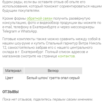
e-mail, телефону в Екатеринбурге и через мессенджеры
Telegram и WhatsApp.
Готовые комплекты также можно сравнить между собой в
нашем шоу-руме и купить Спальный гарнитур Витра Николь
12, самостоятельно забрав его с нашего центрального
склада в г. Екатеринбург. Полный список адресов и
магазинов смотрите на странице
контактов
.
Материал
Велюр
Цвет
Белый шпон/ гратта опал серый
ОТЗЫВЫ
Пока нет отзывов, поделитесь первым своим мнением.
ДОБАВИТЬ ОТЗЫВ
ПОХОЖИЕ ТОВАРЫ